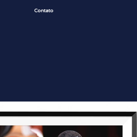
Contato