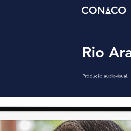
Rio Ar
Produção audiovisual.