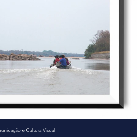
municação e Cultura Visual.