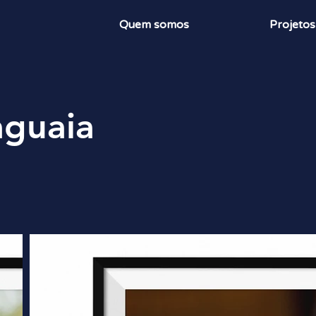
Quem somos
Projetos
aguaia