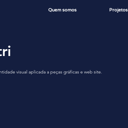
Quem somos
Projetos
ri
tidade visual aplicada a peças gráficas e web site.