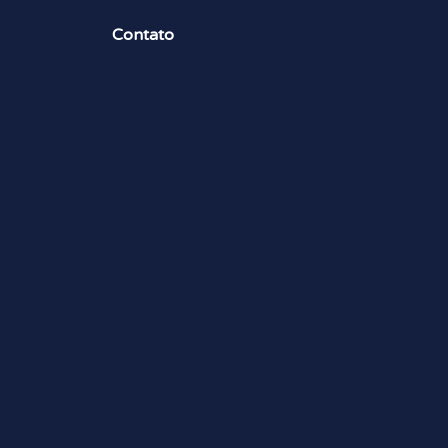
Contato